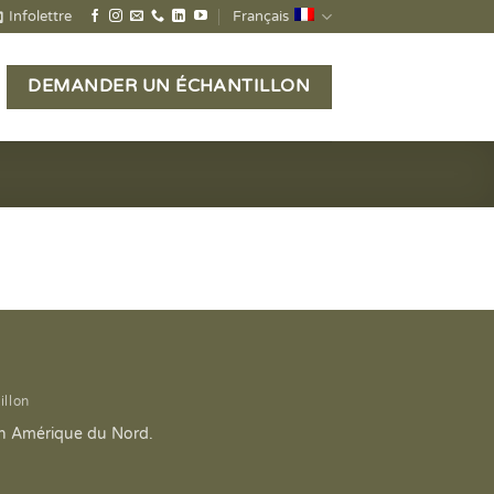
Infolettre
Français
DEMANDER UN ÉCHANTILLON
llon
en Amérique du Nord.